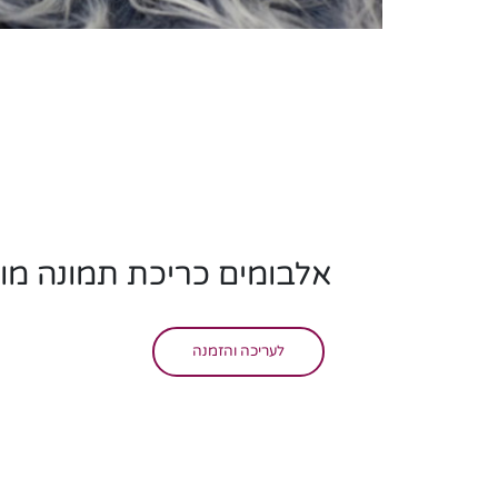
אלבומים כריכת תמונה מ
לעריכה והזמנה