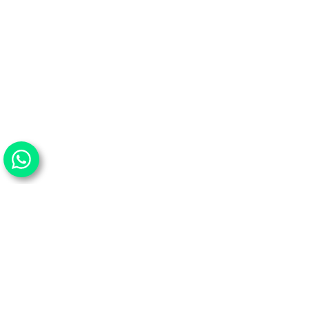
ו אחרנו