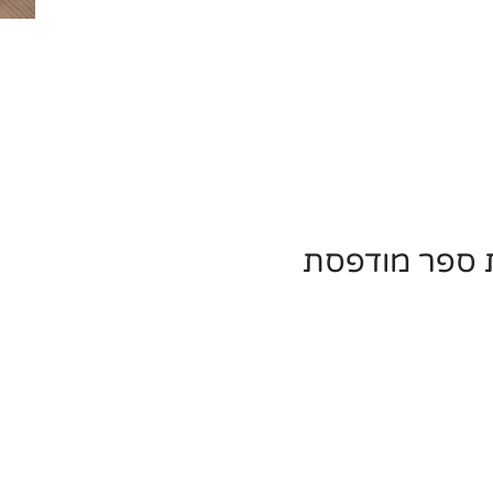
 ספר מודפסת