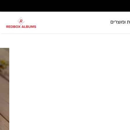
ת ומוצרים