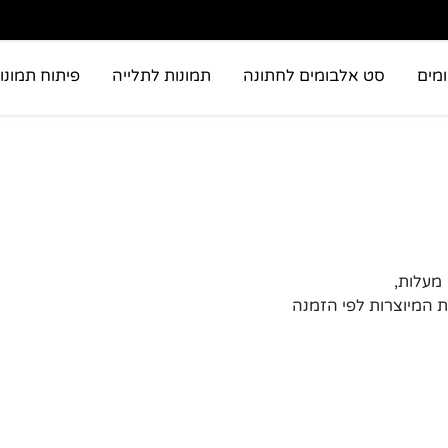
מים
סט אלבומים לחתונה
תמונות לתלייה
פיתוח תמונו
ות המיוצרות לפי הזמנה