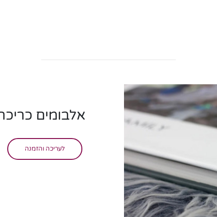
אלבומים כריכת
לעריכה והזמנה