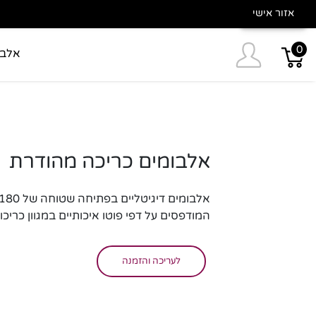
אזור אישי
0
אלבו
אלבומים כריכה מהודרת
אלבומים דיגיטליים בפתיחה שטוחה של 180 מעלות,
המודפסים על דפי פוטו איכותיים במגוון כריכ
לעריכה והזמנה